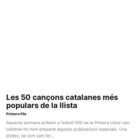
Les 50 cançons catalanes més
populars de la llista
Primera Fila
Aquesta setmana arribem a l'edició 500 de la Primera Llista i per
celebrar-ho hem preparat algunes publicacions especials. Una
d'elles, tal com vam fer...