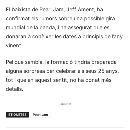
El baixista de Pearl Jam, Jeff Ament, ha
confirmat els rumors sobre una possible gira
mundial de la banda, i ha assegurat que es
donaran a conèixer les dates a principis de l’any
vinent.
Pel que sembla, la formació tindria preparada
alguna sorpresa per celebrar els seus 25 anys,
tot i que en aquest sentit, no ha donat més
detalls.
- Publicitat -
ETIQUETES
Pearl Jam