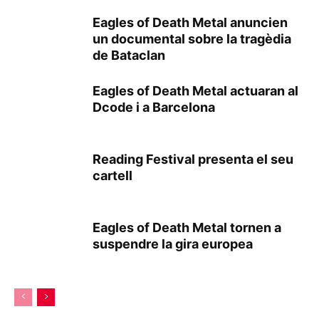
Eagles of Death Metal anuncien
un documental sobre la tragèdia
de Bataclan
Eagles of Death Metal actuaran al
Dcode i a Barcelona
Reading Festival presenta el seu
cartell
Eagles of Death Metal tornen a
suspendre la gira europea