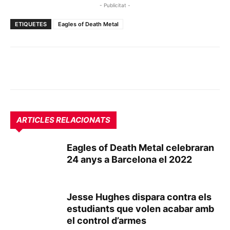
- Publicitat -
ETIQUETES
Eagles of Death Metal
ARTICLES RELACIONATS
Eagles of Death Metal celebraran
24 anys a Barcelona el 2022
Jesse Hughes dispara contra els
estudiants que volen acabar amb
el control d’armes