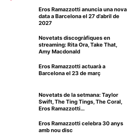
Eros Ramazzotti anuncia una nova
data a Barcelona el 27 d’abril de
2027
Novetats discogràfiques en
streaming: Rita Ora, Take That,
Amy Macdonald
Eros Ramazzotti actuarà a
Barcelona el 23 de març
Novetats de la setmana: Taylor
Swift, The Ting Tings, The Coral,
Eros Ramazzotti…
Eros Ramazzotti celebra 30 anys
amb nou disc