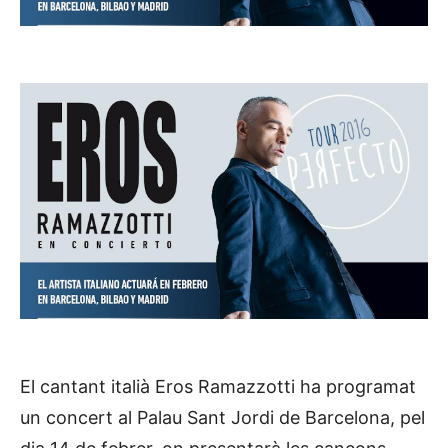
El cantant italià Eros Ramazzotti ha programat
un concert al Palau Sant Jordi de Barcelona, pel