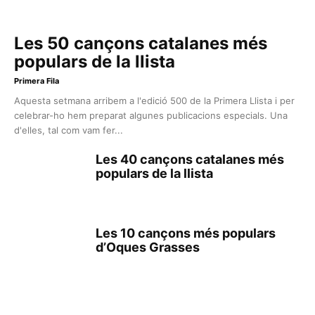
Les 50 cançons catalanes més
populars de la llista
Primera Fila
Aquesta setmana arribem a l'edició 500 de la Primera Llista i per
celebrar-ho hem preparat algunes publicacions especials. Una
d'elles, tal com vam fer...
Les 40 cançons catalanes més
populars de la llista
Les 10 cançons més populars
d’Oques Grasses