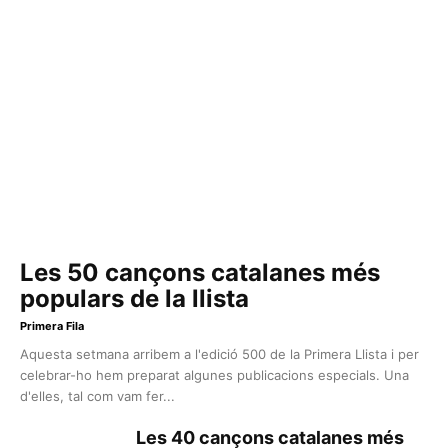
Les 50 cançons catalanes més
populars de la llista
Primera Fila
Aquesta setmana arribem a l'edició 500 de la Primera Llista i per
celebrar-ho hem preparat algunes publicacions especials. Una
d'elles, tal com vam fer...
Les 40 cançons catalanes més