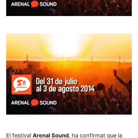
El festival
Arenal Sound
, ha confirmat que la