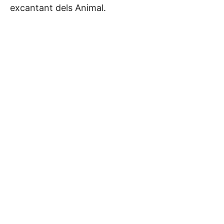
excantant dels Animal.