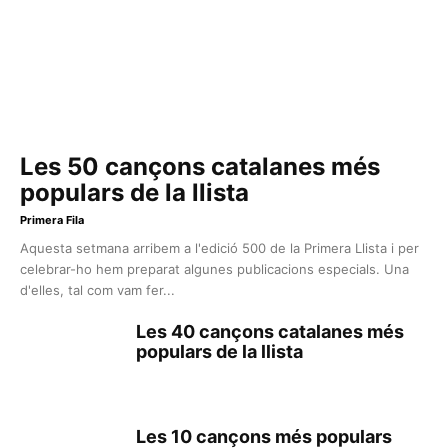
Les 50 cançons catalanes més
populars de la llista
Primera Fila
Aquesta setmana arribem a l'edició 500 de la Primera Llista i per
celebrar-ho hem preparat algunes publicacions especials. Una
d'elles, tal com vam fer...
Les 40 cançons catalanes més
populars de la llista
Les 10 cançons més populars