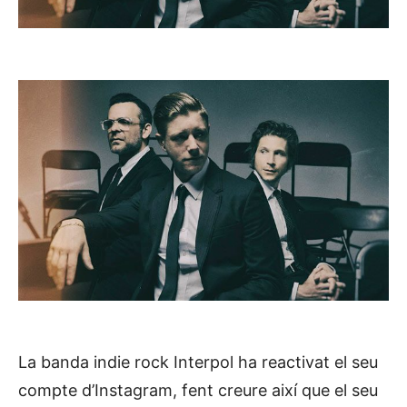
La banda indie rock Interpol ha reactivat el seu
compte d’Instagram, fent creure així que el seu