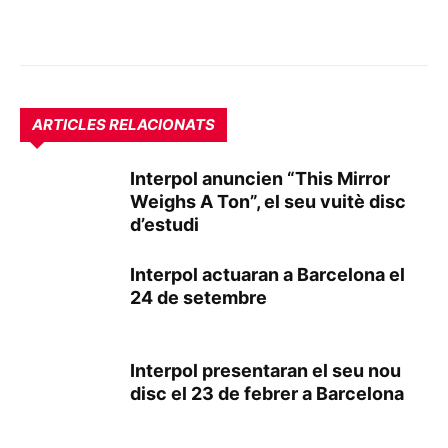
ARTICLES RELACIONATS
Interpol anuncien “This Mirror
Weighs A Ton”, el seu vuitè disc
d’estudi
Interpol actuaran a Barcelona el
24 de setembre
Interpol presentaran el seu nou
disc el 23 de febrer a Barcelona