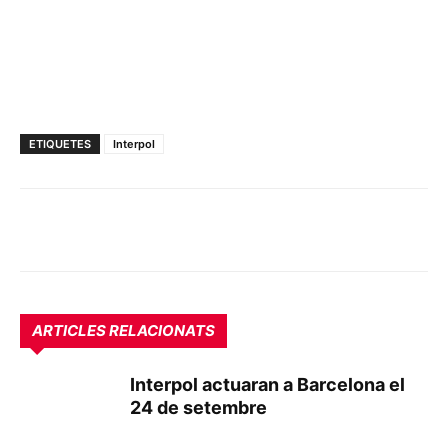
ETIQUETES
Interpol
ARTICLES RELACIONATS
Interpol actuaran a Barcelona el
24 de setembre