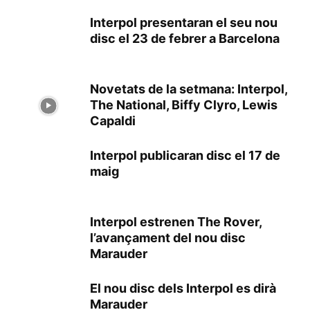
Interpol presentaran el seu nou
disc el 23 de febrer a Barcelona
Novetats de la setmana: Interpol,
The National, Biffy Clyro, Lewis
Capaldi
Interpol publicaran disc el 17 de
maig
Interpol estrenen The Rover,
l’avançament del nou disc
Marauder
El nou disc dels Interpol es dirà
Marauder