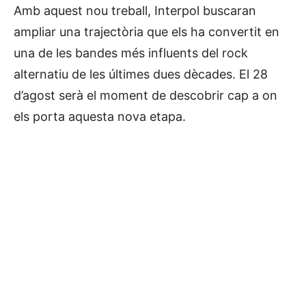
Amb aquest nou treball, Interpol buscaran
ampliar una trajectòria que els ha convertit en
una de les bandes més influents del rock
alternatiu de les últimes dues dècades. El 28
d’agost serà el moment de descobrir cap a on
els porta aquesta nova etapa.