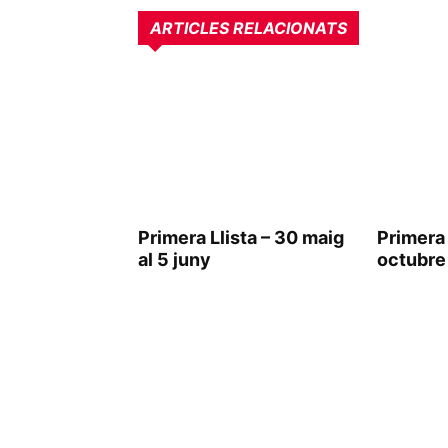
ARTICLES RELACIONATS
Primera Llista – 30 maig
Primera 
al 5 juny
octubre