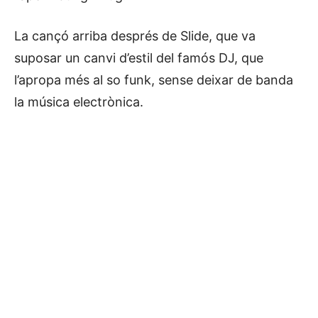
La cançó arriba després de Slide, que va
suposar un canvi d’estil del famós DJ, que
l’apropa més al so funk, sense deixar de banda
la música electrònica.