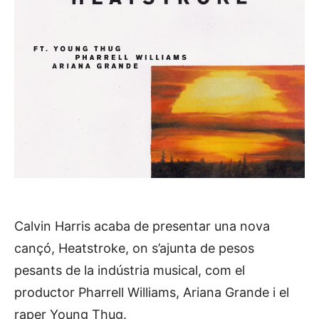
Calvin Harris acaba de presentar una nova
cançó, Heatstroke, on s’ajunta de pesos
pesants de la indústria musical, com el
productor Pharrell Williams, Ariana Grande i el
raper Young Thug.