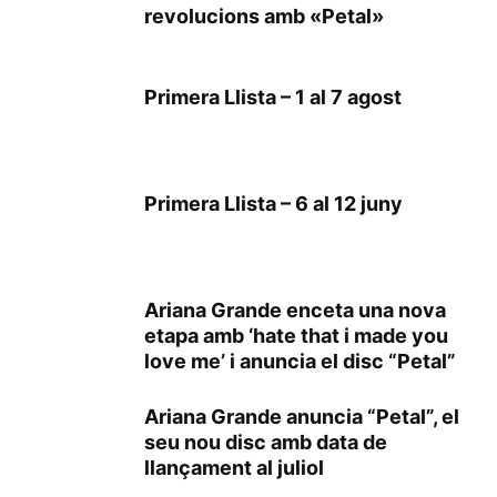
revolucions amb «Petal»
Primera Llista – 1 al 7 agost
Primera Llista – 6 al 12 juny
Ariana Grande enceta una nova
etapa amb ‘hate that i made you
love me’ i anuncia el disc “Petal”
Ariana Grande anuncia “Petal”, el
seu nou disc amb data de
llançament al juliol