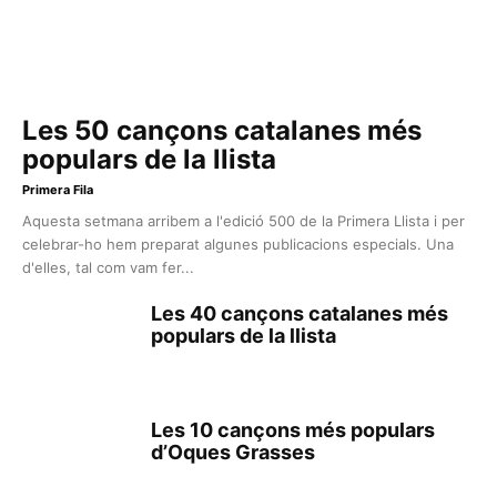
Les 50 cançons catalanes més
populars de la llista
Primera Fila
Aquesta setmana arribem a l'edició 500 de la Primera Llista i per
celebrar-ho hem preparat algunes publicacions especials. Una
d'elles, tal com vam fer...
Les 40 cançons catalanes més
populars de la llista
Les 10 cançons més populars
d’Oques Grasses