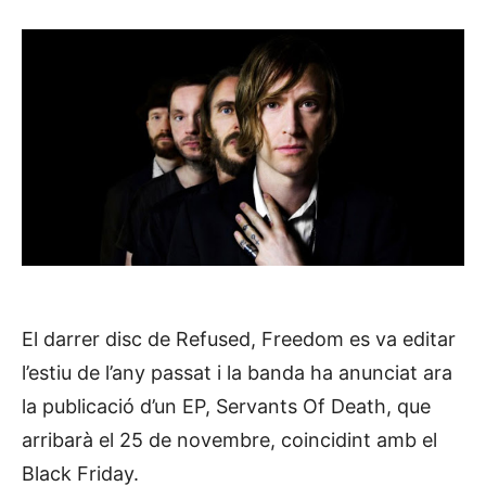
El darrer disc de Refused, Freedom es va editar
l’estiu de l’any passat i la banda ha anunciat ara
la publicació d’un EP, Servants Of Death, que
arribarà el 25 de novembre, coincidint amb el
Black Friday.