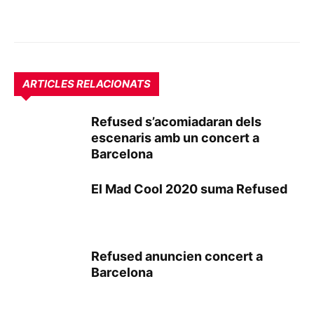
ARTICLES RELACIONATS
Refused s’acomiadaran dels
escenaris amb un concert a
Barcelona
El Mad Cool 2020 suma Refused
Refused anuncien concert a
Barcelona