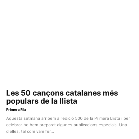
Les 50 cançons catalanes més
populars de la llista
Primera Fila
Aquesta setmana arribem a l'edició 500 de la Primera Llista i per
celebrar-ho hem preparat algunes publicacions especials. Una
d'elles, tal com vam fer...