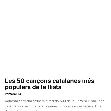
Les 50 cançons catalanes més
populars de la llista
Primera Fila
Aquesta setmana arribem a l'edició 500 de la Primera Llista i per
celebrar-ho hem preparat algunes publicacions especials. Una