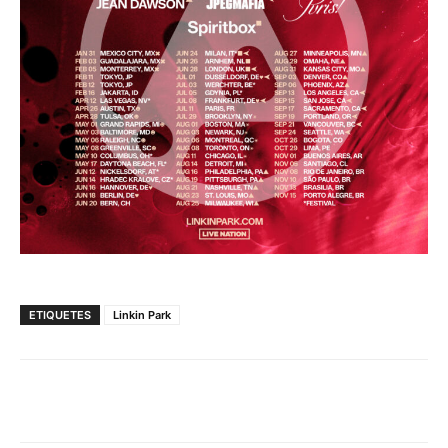
ETIQUETES
Linkin Park