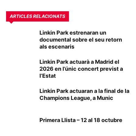
ARTICLES RELACIONATS
Linkin Park estrenaran un
documental sobre el seu retorn
als escenaris
Linkin Park actuarà a Madrid el
2026 en l’únic concert previst a
l’Estat
Linkin Park actuaran a la final de la
Champions League, a Munic
Primera Llista – 12 al 18 octubre