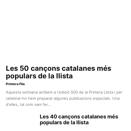
Les 50 cançons catalanes més
populars de la llista
Primera Fila
Aquesta setmana arribem a l'edició 500 de la Primera Llista i per
celebrar-ho hem preparat algunes publicacions especials. Una
d'elles, tal com vam fer...
Les 40 cançons catalanes més
populars de la llista