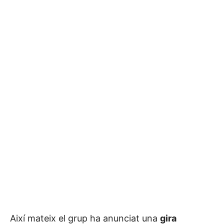
Així mateix el grup ha anunciat una
gira