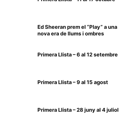
Ed Sheeran prem el “Play” a una
nova era de llums i ombres
Primera Llista – 6 al 12 setembre
Primera Llista – 9 al 15 agost
Primera Llista – 28 juny al 4 juliol