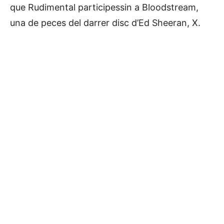
que Rudimental participessin a Bloodstream,
una de peces del darrer disc d’Ed Sheeran, X.