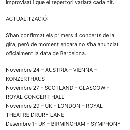
improvisat i que el repertori variarà cada nit.
ACTUALITZACIÓ:
S’han confirmat els primers 4 concerts de la
gira, però de moment encara no s’ha anunciat
oficialment la data de Barcelona.
Novembre 24 – AUSTRIA – VIENNA –
KONZERTHAUS
Novembre 27 – SCOTLAND – GLASGOW –
ROYAL CONCERT HALL
Novembre 29 – UK – LONDON – ROYAL
THEATRE DRURY LANE
Desembre 1- UK – BIRMINGHAM – SYMPHONY