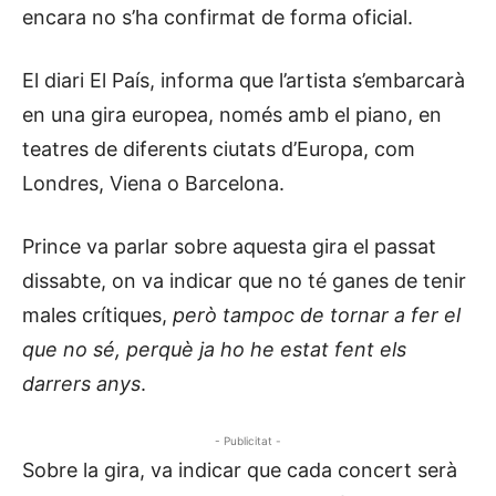
encara no s’ha confirmat de forma oficial.
El diari El País, informa que l’artista s’embarcarà
en una gira europea, només amb el piano, en
teatres de diferents ciutats d’Europa, com
Londres, Viena o Barcelona.
Prince va parlar sobre aquesta gira el passat
dissabte, on va indicar que no té ganes de tenir
males crítiques,
però tampoc de tornar a fer el
que no sé, perquè ja ho he estat fent els
darrers anys
.
- Publicitat -
Sobre la gira, va indicar que cada concert serà