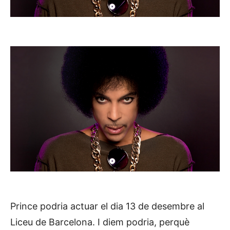
Prince podria actuar el dia 13 de desembre al
Liceu de Barcelona. I diem podria, perquè