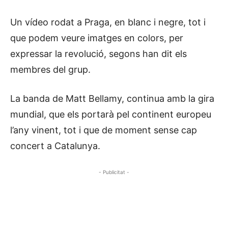
Un vídeo rodat a Praga, en blanc i negre, tot i
que podem veure imatges en colors, per
expressar la revolució, segons han dit els
membres del grup.
La banda de Matt Bellamy, continua amb la gira
mundial, que els portarà pel continent europeu
l’any vinent, tot i que de moment sense cap
concert a Catalunya.
- Publicitat -