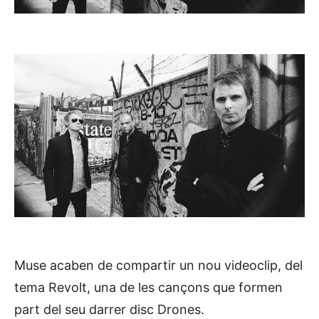
Muse acaben de compartir un nou videoclip, del
tema Revolt, una de les cançons que formen
part del seu darrer disc Drones.