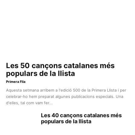
Les 50 cançons catalanes més
populars de la llista
Primera Fila
Aquesta setmana arribem a l'edició 500 de la Primera Llista i per
celebrar-ho hem preparat algunes publicacions especials. Una
d'elles, tal com vam fer...
Les 40 cançons catalanes més
populars de la llista