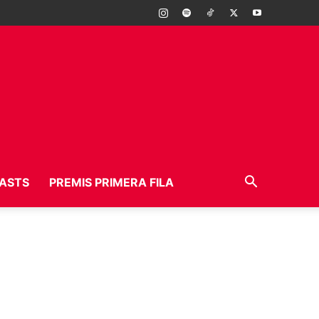
ASTS
PREMIS PRIMERA FILA