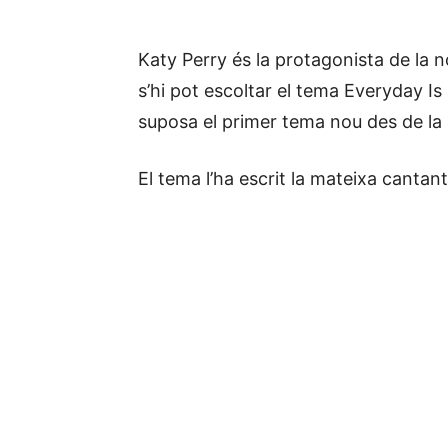
Katy Perry és la protagonista de la
s’hi pot escoltar el tema Everyday Is 
suposa el primer tema nou des de la 
El tema l’ha escrit la mateixa cantan