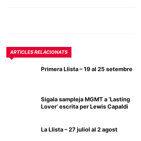
ARTICLES RELACIONATS
Primera Llista – 19 al 25 setembre
Sigala sampleja MGMT a ‘Lasting
Lover’ escrita per Lewis Capaldi
La Llista – 27 juliol al 2 agost