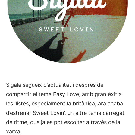
Sigala segueix d’actualitat i després de
compartir el tema Easy Love, amb gran èxit a
les llistes, especialment la britànica, ara acaba
d’estrenar Sweet Lovin’, un altre tema carregat
de ritme, que ja es pot escoltar a través de la
xarxa.