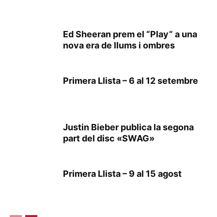
Ed Sheeran prem el “Play” a una
nova era de llums i ombres
Primera Llista – 6 al 12 setembre
Justin Bieber publica la segona
part del disc «SWAG»
Primera Llista – 9 al 15 agost