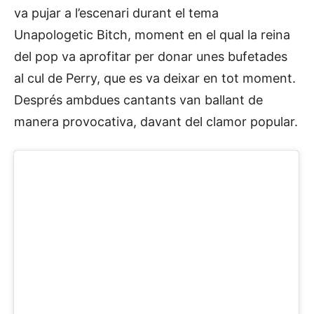
va pujar a l’escenari durant el tema
Unapologetic Bitch, moment en el qual la reina
del pop va aprofitar per donar unes bufetades
al cul de Perry, que es va deixar en tot moment.
Després ambdues cantants van ballant de
manera provocativa, davant del clamor popular.