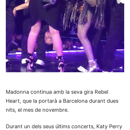
Madonna continua amb la seva gira Rebel
Heart, que la portarà a Barcelona durant dues
nits, el mes de novembre.
Durant un dels seus últims concerts, Katy Perry