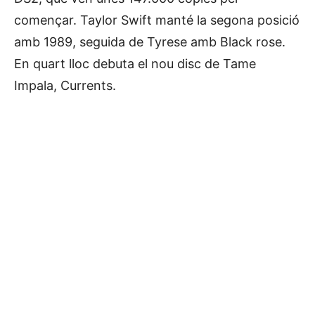
començar. Taylor Swift manté la segona posició
amb 1989, seguida de Tyrese amb Black rose.
En quart lloc debuta el nou disc de Tame
Impala, Currents.