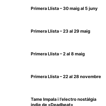
Primera Llista – 30 maig al 5 juny
Primera Llista – 23 al 29 maig
Primera Llista – 2 al 8 maig
Primera Llista – 22 al 28 novembre
Tame Impala i l’electro nostàlgia
indie de «Deadbeat»