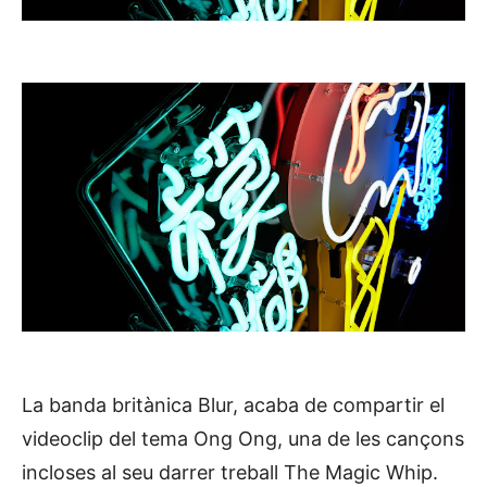
La banda britànica Blur, acaba de compartir el
videoclip del tema Ong Ong, una de les cançons
incloses al seu darrer treball The Magic Whip.