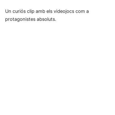
Un curiós clip amb els videojocs com a
protagonistes absoluts.