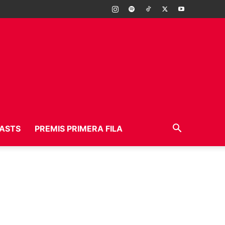
ASTS
PREMIS PRIMERA FILA