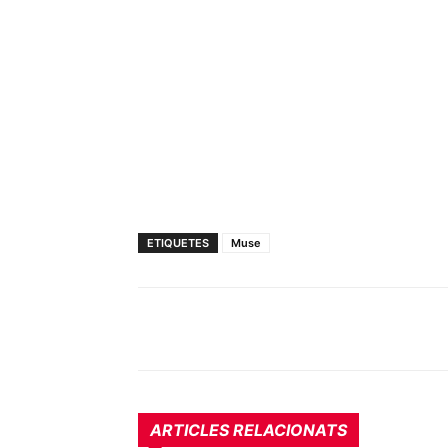
ETIQUETES
Muse
ARTICLES RELACIONATS