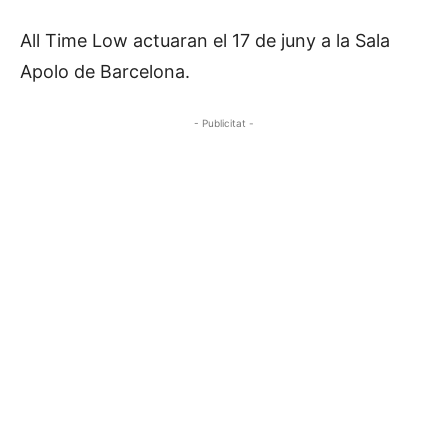
All Time Low actuaran el 17 de juny a la Sala
Apolo de Barcelona.
- Publicitat -