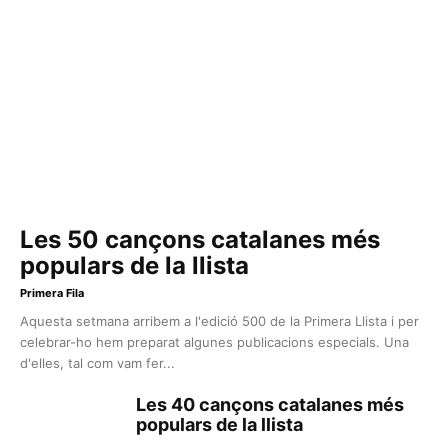
Les 50 cançons catalanes més
populars de la llista
Primera Fila
Aquesta setmana arribem a l'edició 500 de la Primera Llista i per
celebrar-ho hem preparat algunes publicacions especials. Una
d'elles, tal com vam fer...
Les 40 cançons catalanes més
populars de la llista