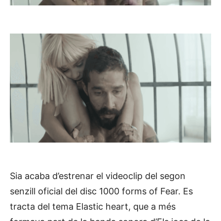
Sia acaba d’estrenar el videoclip del segon
senzill oficial del disc 1000 forms of Fear. Es
tracta del tema Elastic heart, que a més