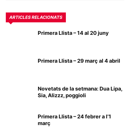
ARTICLES RELACIONATS
Primera Llista – 14 al 20 juny
Primera Llista – 29 març al 4 abril
Novetats de la setmana: Dua Lipa,
Sia, Alizzz, poggioli
Primera Llista – 24 febrer a l’1
març