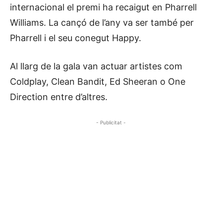
internacional el premi ha recaigut en Pharrell
Williams. La cançó de l’any va ser també per
Pharrell i el seu conegut Happy.
Al llarg de la gala van actuar artistes com
Coldplay, Clean Bandit, Ed Sheeran o One
Direction entre d’altres.
- Publicitat -