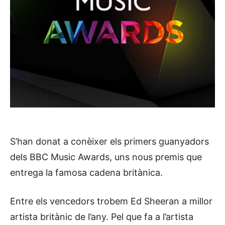
S’han donat a conèixer els primers guanyadors
dels BBC Music Awards, uns nous premis que
entrega la famosa cadena britànica.
Entre els vencedors trobem Ed Sheeran a millor
artista britànic de l’any. Pel que fa a l’artista