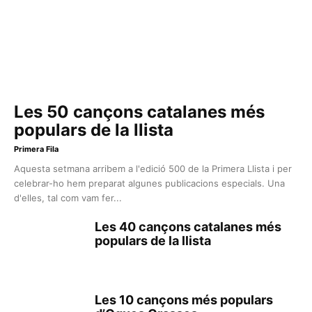
Les 50 cançons catalanes més
populars de la llista
Primera Fila
Aquesta setmana arribem a l'edició 500 de la Primera Llista i per
celebrar-ho hem preparat algunes publicacions especials. Una
d'elles, tal com vam fer...
Les 40 cançons catalanes més
populars de la llista
Les 10 cançons més populars