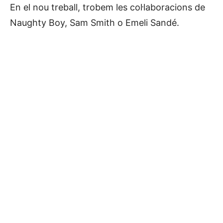
En el nou treball, trobem les col·laboracions de
Naughty Boy, Sam Smith o Emeli Sandé.