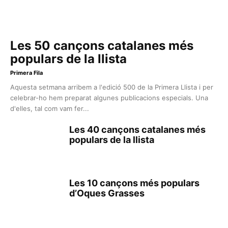
Les 50 cançons catalanes més
populars de la llista
Primera Fila
Aquesta setmana arribem a l'edició 500 de la Primera Llista i per
celebrar-ho hem preparat algunes publicacions especials. Una
d'elles, tal com vam fer...
Les 40 cançons catalanes més
populars de la llista
Les 10 cançons més populars
d’Oques Grasses