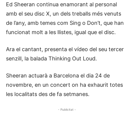
Ed Sheeran continua enamorant al personal
amb el seu disc X, un dels treballs més venuts
de l’any, amb temes com Sing o Don’t, que han
funcionat molt a les llistes, igual que el disc.
Ara el cantant, presenta el vídeo del seu tercer
senzill, la balada Thinking Out Loud.
Sheeran actuarà a Barcelona el dia 24 de
novembre, en un concert on ha exhaurit totes
les localitats des de fa setmanes.
- Publicitat -