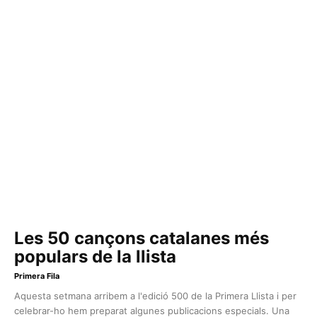
Les 50 cançons catalanes més
populars de la llista
Primera Fila
Aquesta setmana arribem a l'edició 500 de la Primera Llista i per
celebrar-ho hem preparat algunes publicacions especials. Una