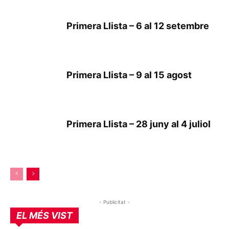
Primera Llista – 6 al 12 setembre
Primera Llista – 9 al 15 agost
Primera Llista – 28 juny al 4 juliol
- Publicitat -
EL MÉS VIST