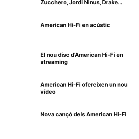
Zucchero, Jordi Ninus, Drake…
American Hi-Fi en acústic
El nou disc d’American Hi-Fi en
streaming
American Hi-Fi ofereixen un nou
vídeo
Nova cançó dels American Hi-Fi