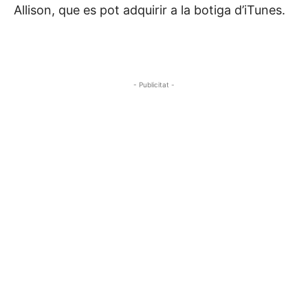
Allison, que es pot adquirir a la botiga d’iTunes.
- Publicitat -