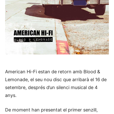
American Hi-Fi estan de retorn amb Blood &
Lemonade, el seu nou disc que arribarà el 16 de
setembre, després d’un silenci musical de 4
anys.
De moment han presentat el primer senzill,