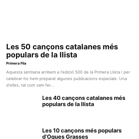
Les 50 cançons catalanes més
populars de la llista
Primera Fila
Aquesta setmana arribem a l'edició 500 de la Primera Llista i per
celebrar-ho hem preparat algunes publicacions especials. Una
d'elles, tal com vam fer...
Les 40 cançons catalanes més
populars de la llista
Les 10 cançons més populars
d’Oques Grasses