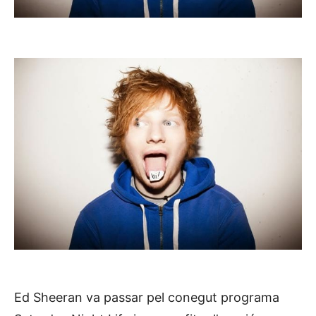
Ed Sheeran va passar pel conegut programa