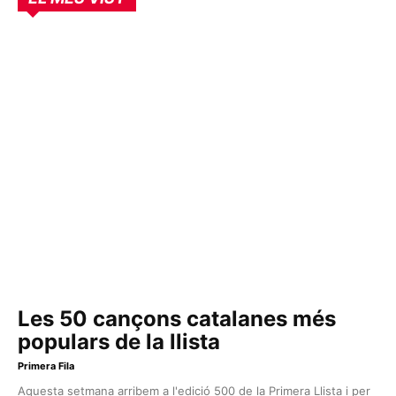
Les 50 cançons catalanes més
populars de la llista
Primera Fila
Aquesta setmana arribem a l'edició 500 de la Primera Llista i per