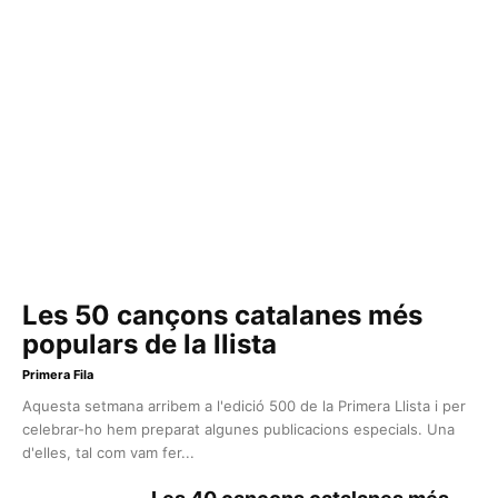
Les 50 cançons catalanes més
populars de la llista
Primera Fila
Aquesta setmana arribem a l'edició 500 de la Primera Llista i per
celebrar-ho hem preparat algunes publicacions especials. Una
d'elles, tal com vam fer...