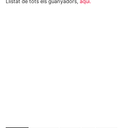
Llistat de tots els guanyadors,
aquí.