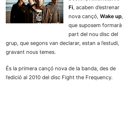
Fi
, acaben d’estrenar
nova cançó,
Wake up
,
que suposem formarà
part del nou disc del
grup, que segons van declarar, estan a l’estudi,
gravant nous temes.
És la primera cançó nova de la banda, des de
l’edició al 2010 del disc Fight the Frequency.