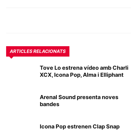
ARTICLES RELACIONATS
Tove Lo estrena vídeo amb Charli
XCX, Icona Pop, Alma i Elliphant
Arenal Sound presenta noves
bandes
Icona Pop estrenen Clap Snap