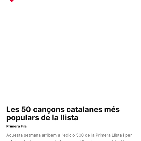
Les 50 cançons catalanes més
populars de la llista
Primera Fila
Aquesta setmana arribem a l'edició 500 de la Primera Llista i per