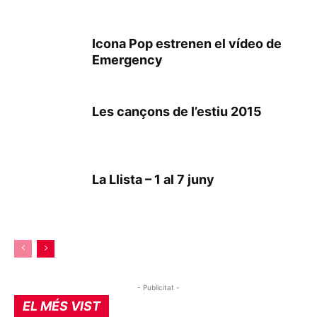
Icona Pop estrenen el vídeo de
Emergency
Les cançons de l’estiu 2015
La Llista – 1 al 7 juny
- Publicitat -
EL MÉS VIST