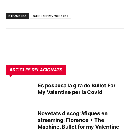
ETIQUETES
Bullet For My Valentine
ARTICLES RELACIONATS
Es posposa la gira de Bullet For
My Valentine per la Covid
Novetats discogràfiques en
streaming: Florence + The
Machine, Bullet for my Valentine,