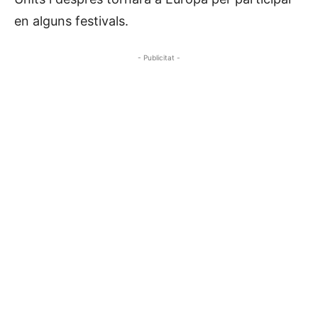
en alguns festivals.
- Publicitat -