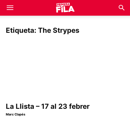
Etiqueta: The Strypes
La Llista – 17 al 23 febrer
Marc Clapés