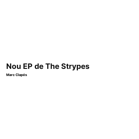
Nou EP de The Strypes
Marc Clapés