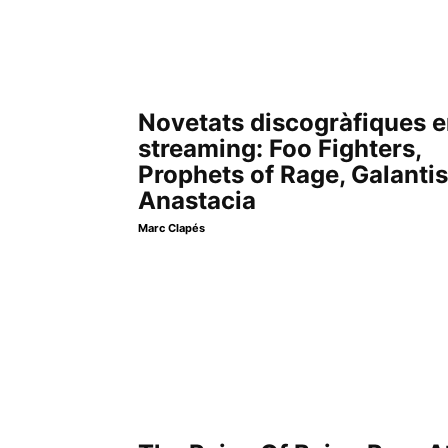
Novetats discogràfiques 
streaming: Foo Fighters,
Prophets of Rage, Galantis
Anastacia
Marc Clapés