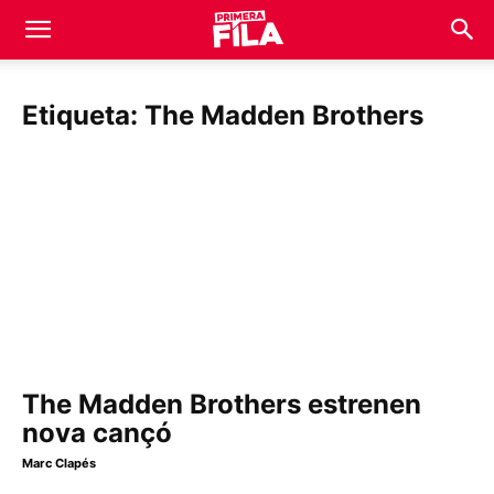
Etiqueta: The Madden Brothers
The Madden Brothers estrenen
nova cançó
Marc Clapés