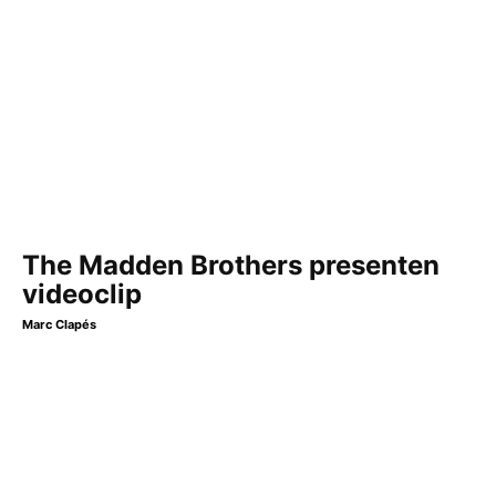
The Madden Brothers presenten
videoclip
Marc Clapés