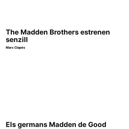
The Madden Brothers estrenen
senzill
Marc Clapés
Els germans Madden de Good