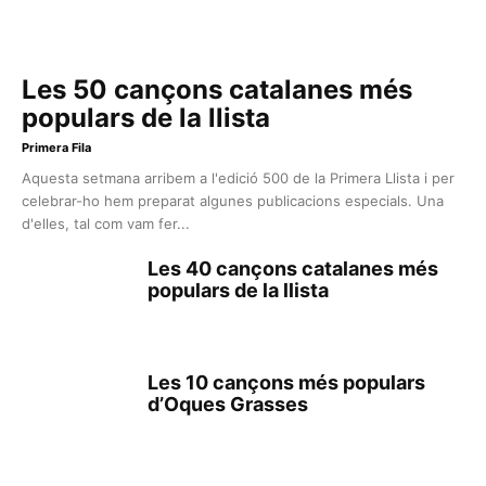
Les 50 cançons catalanes més
populars de la llista
Primera Fila
Aquesta setmana arribem a l'edició 500 de la Primera Llista i per
celebrar-ho hem preparat algunes publicacions especials. Una
d'elles, tal com vam fer...
Les 40 cançons catalanes més
populars de la llista
Les 10 cançons més populars
d’Oques Grasses