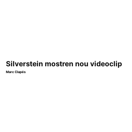
Silverstein mostren nou videoclip
Marc Clapés