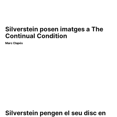
Silverstein posen imatges a The
Continual Condition
Marc Clapés
Silverstein pengen el seu disc en