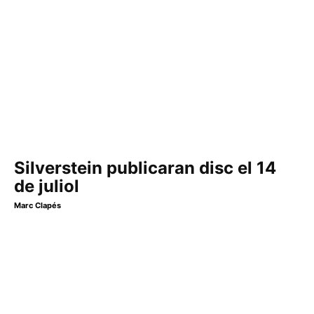
Silverstein publicaran disc el 14
de juliol
Marc Clapés