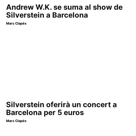
Andrew W.K. se suma al show de
Silverstein a Barcelona
Marc Clapés
Silverstein oferirà un concert a
Barcelona per 5 euros
Marc Clapés