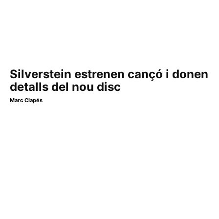
Silverstein estrenen cançó i donen
detalls del nou disc
Marc Clapés