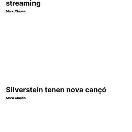
streaming
Marc Clapés
Silverstein tenen nova cançó
Marc Clapés