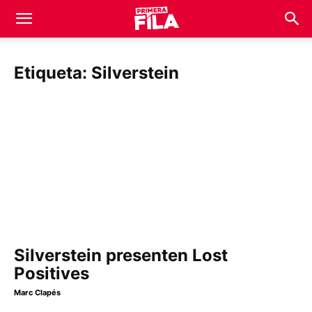
Etiqueta: Silverstein
Silverstein presenten Lost
Positives
Marc Clapés