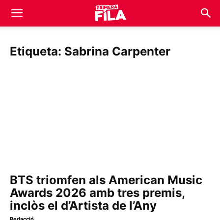
Etiqueta: Sabrina Carpenter
BTS triomfen als American Music
Awards 2026 amb tres premis,
inclòs el d’Artista de l’Any
Redacció