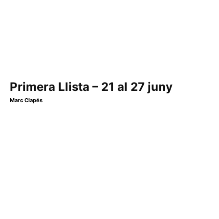
Primera Llista – 21 al 27 juny
Marc Clapés