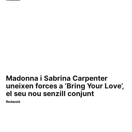
Madonna i Sabrina Carpenter
uneixen forces a ‘Bring Your Love’,
el seu nou senzill conjunt
Redacció