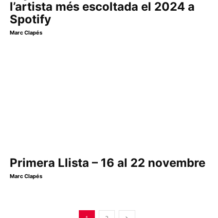
l’artista més escoltada el 2024 a
Spotify
Marc Clapés
Primera Llista – 16 al 22 novembre
Marc Clapés