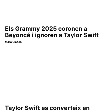
Els Grammy 2025 coronen a
Beyoncé i ignoren a Taylor Swift
Marc Clapés
Taylor Swift es converteix en