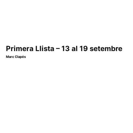
Primera Llista – 13 al 19 setembre
Marc Clapés