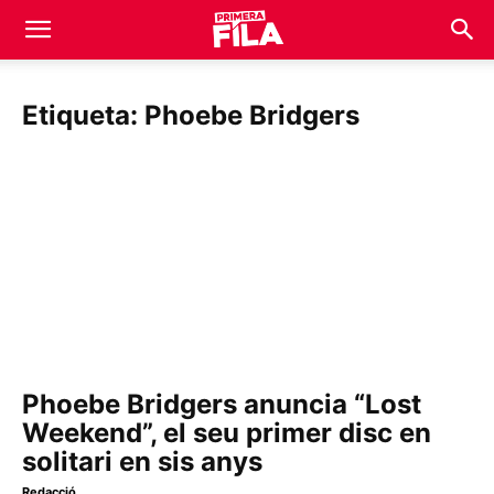
Etiqueta: Phoebe Bridgers
Phoebe Bridgers anuncia “Lost
Weekend”, el seu primer disc en
solitari en sis anys
Redacció