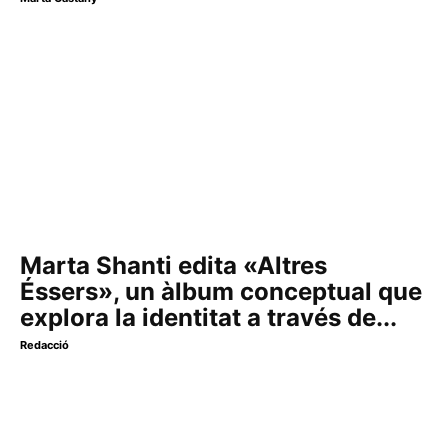
Marta Shanti edita «Altres
Éssers», un àlbum conceptual que
explora la identitat a través de...
Redacció