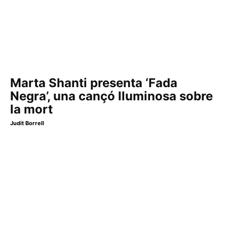
Marta Shanti presenta ‘Fada
Negra’, una cançó lluminosa sobre
la mort
Judit Borrell