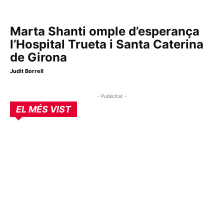
Marta Shanti omple d’esperança
l’Hospital Trueta i Santa Caterina
de Girona
Judit Borrell
- Publicitat -
EL MÉS VIST