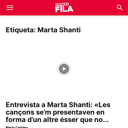
Etiqueta: Marta Shanti
Entrevista a Marta Shanti: «Les
cançons se’m presentaven en
forma d’un altre ésser que no...
Marta Castany