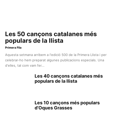
Les 50 cançons catalanes més
populars de la llista
Primera Fila
Aquesta setmana arribem a l'edició 500 de la Primera Llista i per
celebrar-ho hem preparat algunes publicacions especials. Una
d'elles, tal com vam fer...
Les 40 cançons catalanes més
populars de la llista
Les 10 cançons més populars
d’Oques Grasses