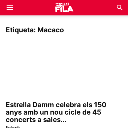
Etiqueta: Macaco
Estrella Damm celebra els 150
anys amb un nou cicle de 45
concerts a sales...
Redacció