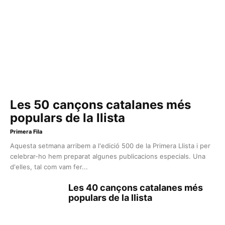
Les 50 cançons catalanes més
populars de la llista
Primera Fila
Aquesta setmana arribem a l'edició 500 de la Primera Llista i per
celebrar-ho hem preparat algunes publicacions especials. Una
d'elles, tal com vam fer...
Les 40 cançons catalanes més
populars de la llista