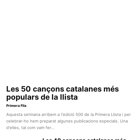
Les 50 cançons catalanes més
populars de la llista
Primera Fila
Aquesta setmana arribem a l'edició 500 de la Primera Llista i per
celebrar-ho hem preparat algunes publicacions especials. Una
d'elles, tal com vam fer...