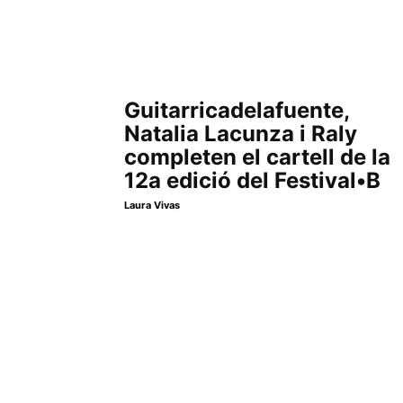
Guitarricadelafuente,
Natalia Lacunza i Raly
completen el cartell de la
12a edició del Festival•B
Laura Vivas