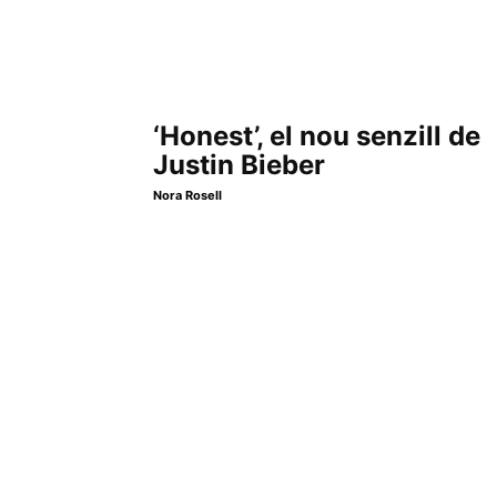
‘Honest’, el nou senzill de
Justin Bieber
Nora Rosell