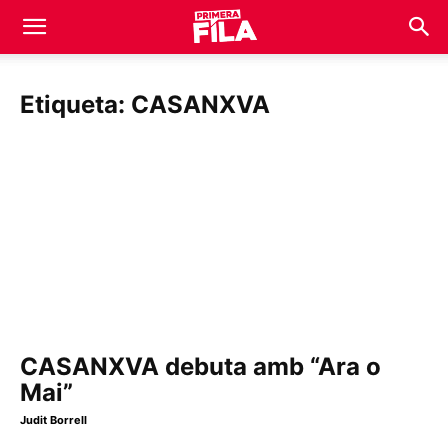
Etiqueta: CASANXVA
CASANXVA debuta amb “Ara o
Mai”
Judit Borrell