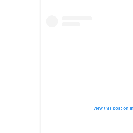
View this post on I