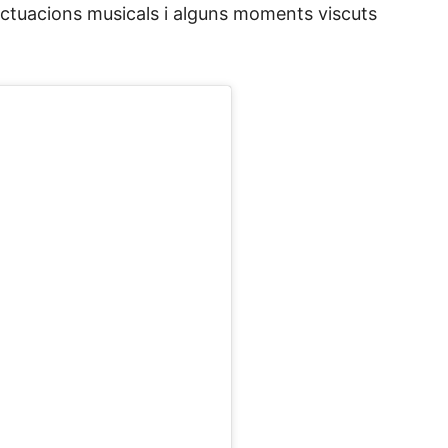
actuacions musicals i alguns moments viscuts