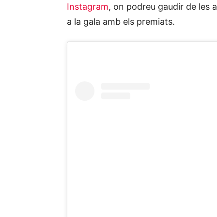
Instagram
, on podreu gaudir de les 
a la gala amb els premiats.