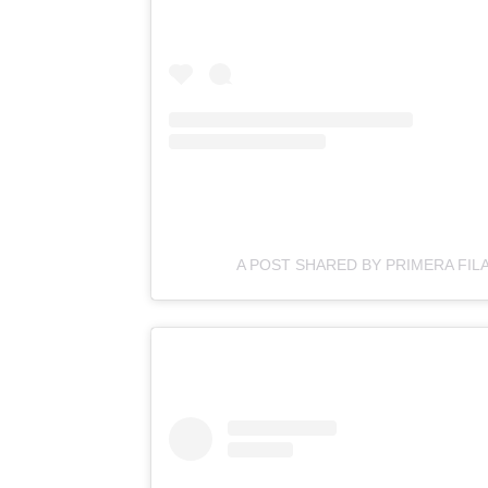
A POST SHARED BY PRIMERA FIL