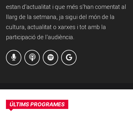
estan d’actualitat i que més s’han comentat al
llarg de la setmana, ja sigui del món de la
cultura, actualitat o xarxes i tot amb la
participació de l’audiència.
ÚLTIMS PROGRAMES